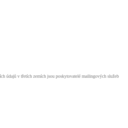
ch údajů v třetích zemích jsou poskytovatelé mailingových služeb