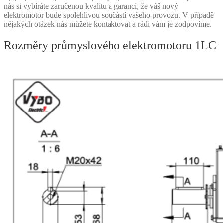
nás si vybíráte zaručenou kvalitu a garanci, že váš nový
elektromotor bude spolehlivou součástí vašeho provozu. V případě
nějakých otázek nás můžete kontaktovat a rádi vám je zodpovíme.
Rozměry průmyslového elektromotoru 1LC