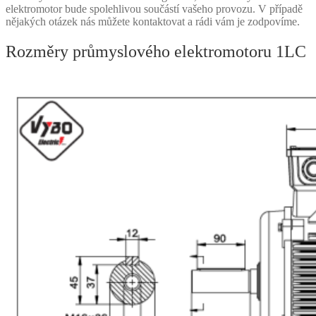
elektromotor bude spolehlivou součástí vašeho provozu. V případě
nějakých otázek nás můžete kontaktovat a rádi vám je zodpovíme.
Rozměry průmyslového elektromotoru 1LC