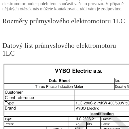
elektromotor bude spolehlivou součástí vašeho provozu. V případě
nějakých otázek nás můžete kontaktovat a rádi vám je zodpovíme.
Rozměry průmyslového elektromotoru 1LC
Datový list průmyslového elektromotoru
1LC