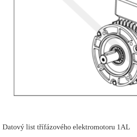
Datový list třífázového elektromotoru 1AL