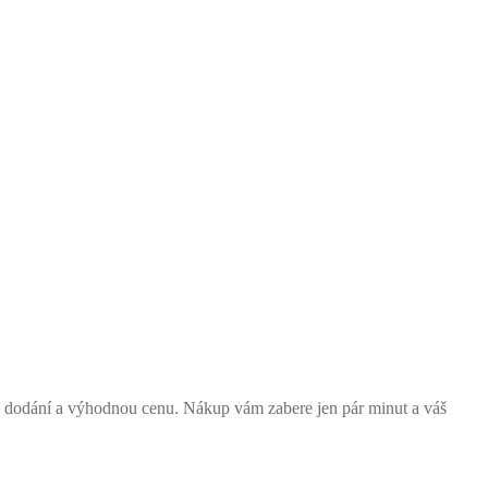
 dodání a výhodnou cenu. Nákup vám zabere jen pár minut a váš