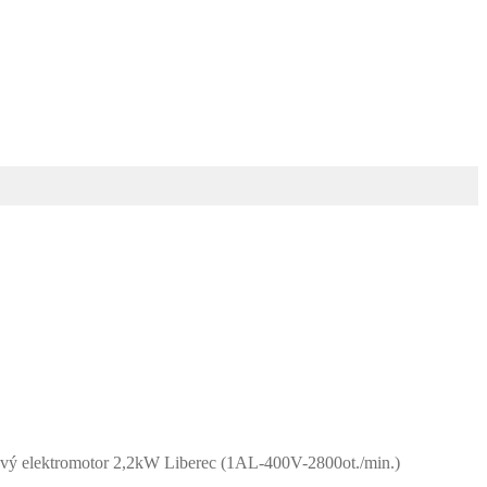
ový elektromotor 2,2kW Liberec (1AL-400V-2800ot./min.)